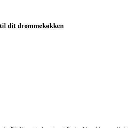
 til dit drømmekøkken