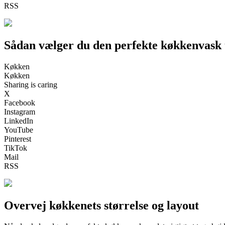
RSS
Sådan vælger du den perfekte køkkenvask
Køkken
Køkken
Sharing is caring
X
Facebook
Instagram
LinkedIn
YouTube
Pinterest
TikTok
Mail
RSS
Overvej køkkenets størrelse og layout