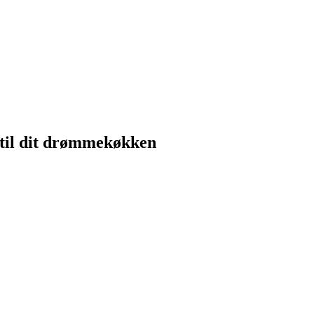
 til dit drømmekøkken